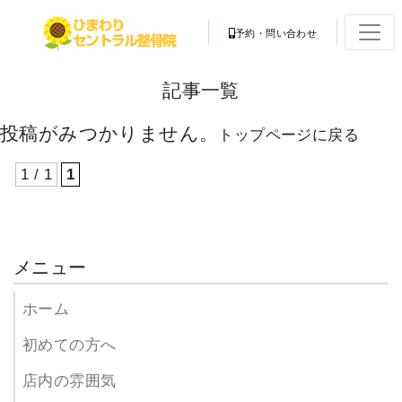
予約・問い合わせ
記事一覧
投稿がみつかりません。
トップページに戻る
1 / 1
1
メニュー
ホーム
初めての方へ
店内の雰囲気