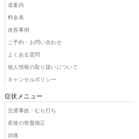
道案内
料金表
改善事例
ご予約・お問い合わせ
よくある質問
個人情報の取り扱いについて
キャンセルポリシー
症状メニュー
交通事故・むち打ち
産後の骨盤矯正
頭痛