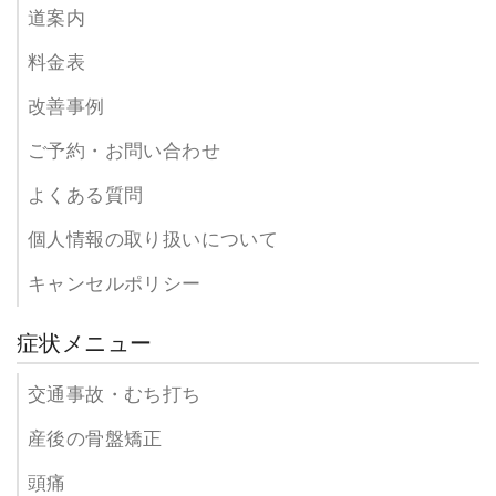
道案内
料金表
改善事例
ご予約・お問い合わせ
よくある質問
個人情報の取り扱いについて
キャンセルポリシー
症状メニュー
交通事故・むち打ち
産後の骨盤矯正
頭痛