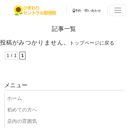
予約・問い合わせ
記事一覧
投稿がみつかりません。
トップページに戻る
1 / 1
1
メニュー
ホーム
初めての方へ
店内の雰囲気