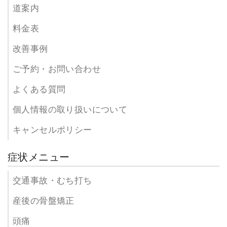
道案内
料金表
改善事例
ご予約・お問い合わせ
よくある質問
個人情報の取り扱いについて
キャンセルポリシー
症状メニュー
交通事故・むち打ち
産後の骨盤矯正
頭痛