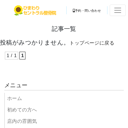
予約・問い合わせ
記事一覧
投稿がみつかりません。
トップページに戻る
1 / 1
1
メニュー
ホーム
初めての方へ
店内の雰囲気